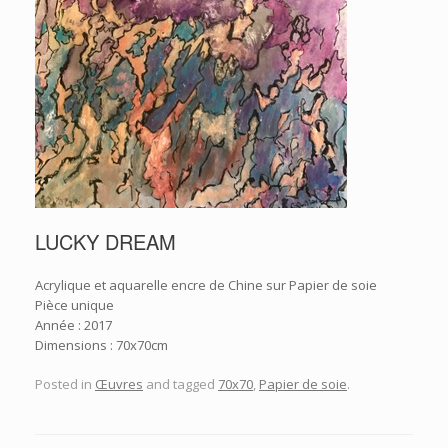
LUCKY DREAM
Acrylique et aquarelle encre de Chine sur Papier de soie
Pièce unique
Année : 2017
Dimensions : 70x70cm
Posted in
Œuvres
and tagged
70x70
,
Papier de soie
.