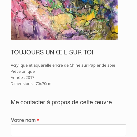
TOUJOURS UN ŒIL SUR TOI
Acrylique et aquarelle encre de Chine sur Papier de soie
Pièce unique
Année : 2017
Dimensions : 70x70cm
Me contacter à propos de cette œuvre
Votre nom
*