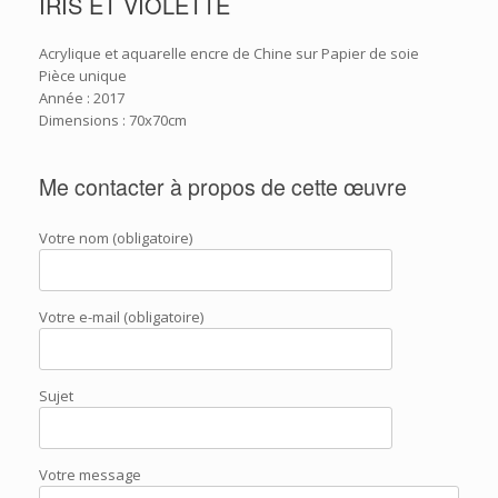
IRIS ET VIOLETTE
Acrylique et aquarelle encre de Chine sur Papier de soie
Pièce unique
Année : 2017
Dimensions : 70x70cm
Me contacter à propos de cette œuvre
Votre nom (obligatoire)
Votre e-mail (obligatoire)
Sujet
Votre message