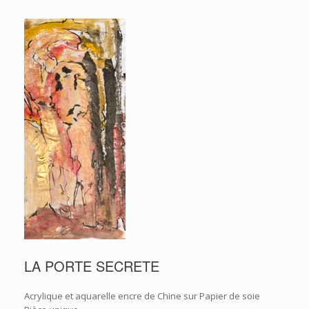
LA PORTE SECRETE
Acrylique et aquarelle encre de Chine sur Papier de soie