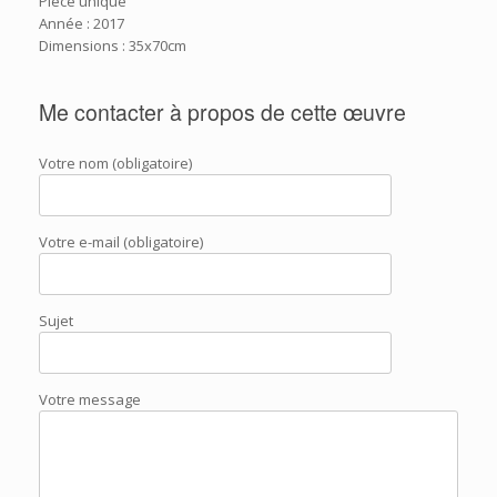
Pièce unique
Année : 2017
Dimensions : 35x70cm
Me contacter à propos de cette œuvre
Votre nom (obligatoire)
Votre e-mail (obligatoire)
Sujet
Votre message