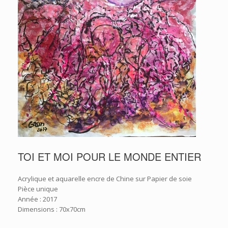
TOI ET MOI POUR LE MONDE ENTIER
Acrylique et aquarelle encre de Chine sur Papier de soie
Pièce unique
Année : 2017
Dimensions : 70x70cm