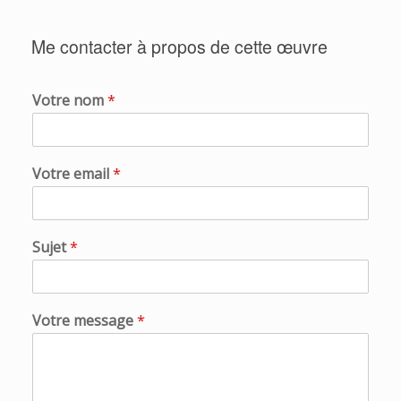
Me contacter à propos de cette œuvre
Votre nom
*
Votre email
*
Sujet
*
Votre message
*