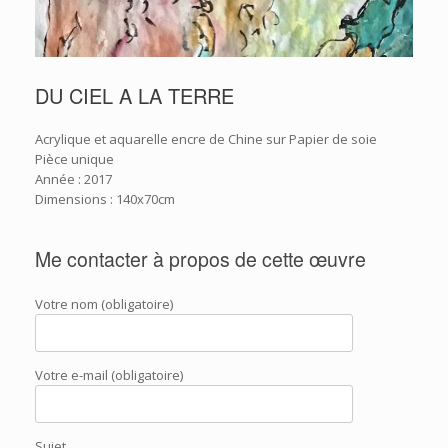
DU CIEL A LA TERRE
Acrylique et aquarelle encre de Chine sur Papier de soie
Pièce unique
Année : 2017
Dimensions : 140x70cm
Me contacter à propos de cette œuvre
Votre nom (obligatoire)
Votre e-mail (obligatoire)
Sujet