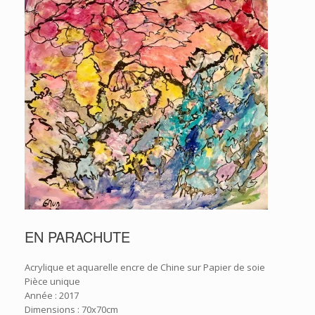
EN PARACHUTE
Acrylique et aquarelle encre de Chine sur Papier de soie
Pièce unique
Année : 2017
Dimensions : 70x70cm