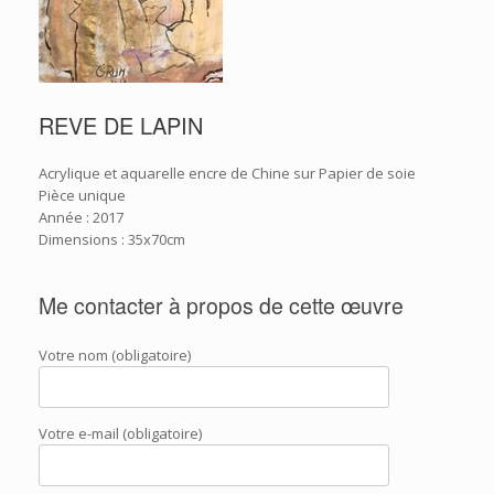
REVE DE LAPIN
Acrylique et aquarelle encre de Chine sur Papier de soie
Pièce unique
Année : 2017
Dimensions : 35x70cm
Me contacter à propos de cette œuvre
Votre nom (obligatoire)
Votre e-mail (obligatoire)