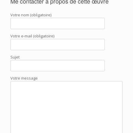
Me contacter à propos de cette œuvre
Votre nom (obligatoire)
Votre e-mail (obligatoire)
Sujet
Votre message