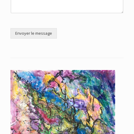
Envoyer le message