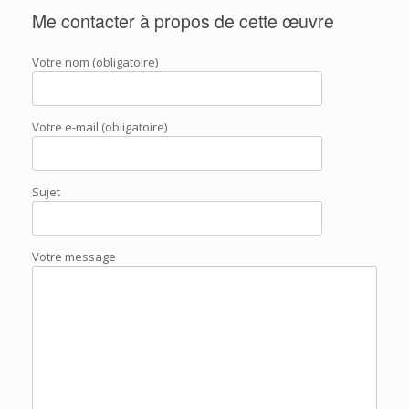
Me contacter à propos de cette œuvre
Votre nom (obligatoire)
Votre e-mail (obligatoire)
Sujet
Votre message