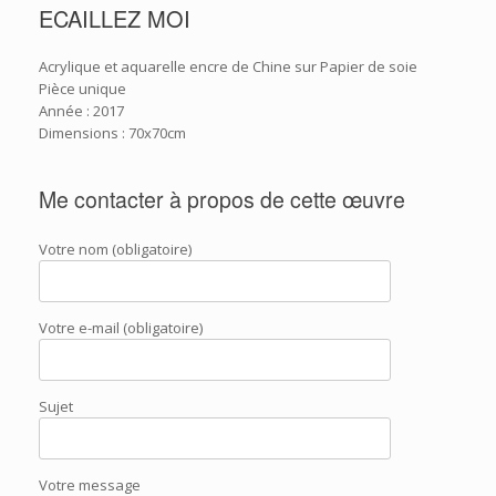
ECAILLEZ MOI
Acrylique et aquarelle encre de Chine sur Papier de soie
Pièce unique
Année : 2017
Dimensions : 70x70cm
Me contacter à propos de cette œuvre
Votre nom (obligatoire)
Votre e-mail (obligatoire)
Sujet
Votre message