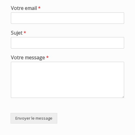
Votre email
*
Sujet
*
Votre message
*
Envoyer le message