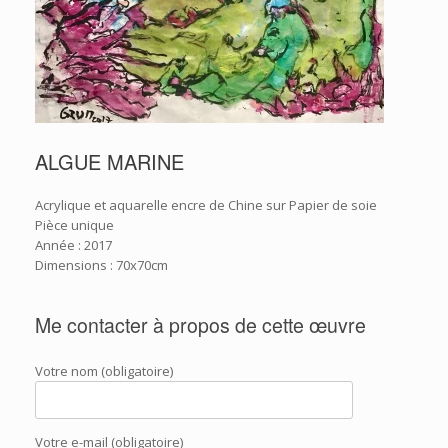
ALGUE MARINE
Acrylique et aquarelle encre de Chine sur Papier de soie
Pièce unique
Année : 2017
Dimensions : 70x70cm
Me contacter à propos de cette œuvre
Votre nom (obligatoire)
Votre e-mail (obligatoire)