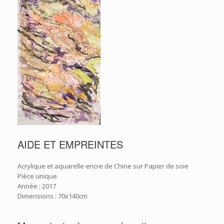
AIDE ET EMPREINTES
Acrylique et aquarelle encre de Chine sur Papier de soie
Pièce unique
Année : 2017
Dimensions : 70x140cm