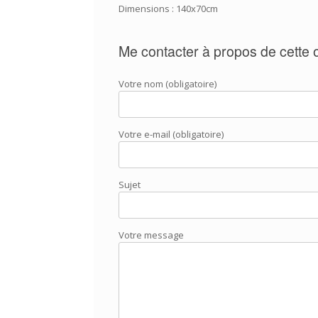
Dimensions : 140x70cm
Me contacter à propos de cette
Votre nom (obligatoire)
Votre e-mail (obligatoire)
Sujet
Votre message