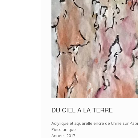
DU CIEL A LA TERRE
Acrylique et aquarelle encre de Chine sur Papi
Pièce unique
Année : 2017