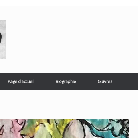
Page d’accueil
Biographie
Œuvres